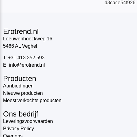
Erotrend.nl
Leeuwenhoeckweg 16
5466 AL Veghel
T: +31 413 352 593
E: info@erotrend.nl
Producten
Aanbiedingen
Nieuwe producten
Meest verkochte producten
Ons bedrijf
Leveringsvoorwaarden
Privacy Policy
Over ons