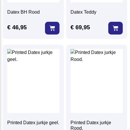
Datex BH Rood
Datex Teddy
€
46,95
€
69,95
Printed Datex jurkje geel.
Printed Datex jurkje
Rood.