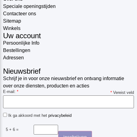
Speciale openingstijden
Contacteer ons
Sitemap
Winkels
Uw account
Persoonlijke Info
Bestellingen
Adressen
Nieuwsbrief
Schrijf je in voor onze nieuwsbrief en ontvang informatie
over onze diensten, producten en acties
E-mail:
*
*
Vereist veld
Ik ga akkoord met het
privacybeleid
5 + 6 =