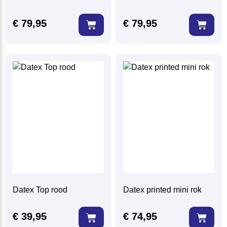
€
79,95
€
79,95
Datex Top rood
Datex printed mini rok
€
39,95
€
74,95