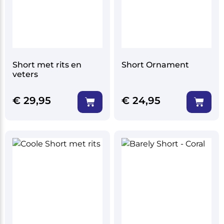
Short met rits en
Short Ornament
veters
€
29,95
€
24,95