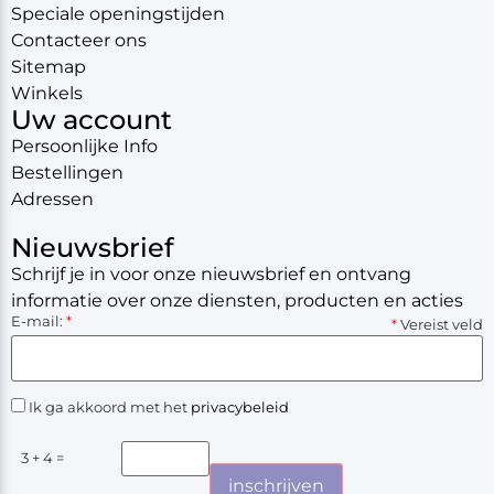
Speciale openingstijden
Contacteer ons
Sitemap
Winkels
Uw account
Persoonlijke Info
Bestellingen
Adressen
Nieuwsbrief
Schrijf je in voor onze nieuwsbrief en ontvang
informatie over onze diensten, producten en acties
E-mail:
*
*
Vereist veld
Ik ga akkoord met het
privacybeleid
3 + 4 =