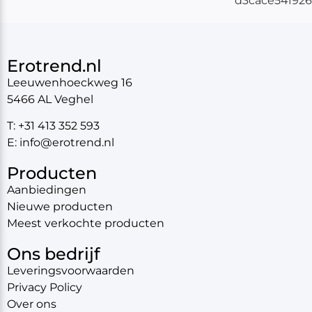
Erotrend.nl
Leeuwenhoeckweg 16
5466 AL Veghel
T: +31 413 352 593
E: info@erotrend.nl
Producten
Aanbiedingen
Nieuwe producten
Meest verkochte producten
Ons bedrijf
Leveringsvoorwaarden
Privacy Policy
Over ons