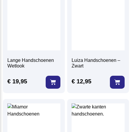
Lange Handschoenen
Luiza Handschoenen –
Wetlook
Zwart
€
19,95
€
12,95