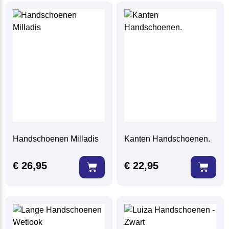
Handschoenen Milladis
Kanten Handschoenen.
€
26,95
€
22,95