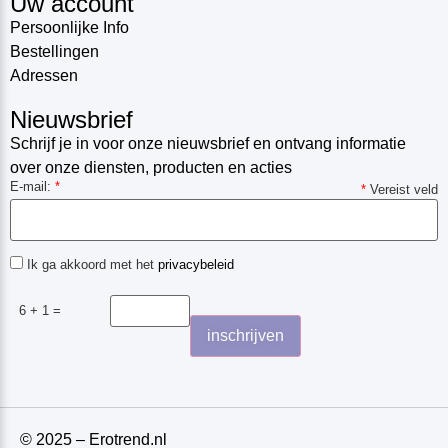
Uw account
Persoonlijke Info
Bestellingen
Adressen
Nieuwsbrief
Schrijf je in voor onze nieuwsbrief en ontvang informatie
over onze diensten, producten en acties
E-mail:
*
*
Vereist veld
Ik ga akkoord met het
privacybeleid
6 + 1 =
© 2025 – Erotrend.nl