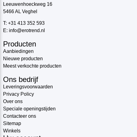
Leeuwenhoeckweg 16
5466 AL Veghel
T: +31 413 352 593
E: info@erotrend.nl
Producten
Aanbiedingen
Nieuwe producten
Meest verkochte producten
Ons bedrijf
Leveringsvoorwaarden
Privacy Policy
Over ons
Speciale openingstijden
Contacteer ons
Sitemap
Winkels