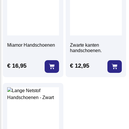
Miamor Handschoenen
Zwarte kanten
handschoenen.
€
16,95
€
12,95