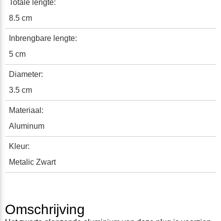
Totale lengte:
8.5 cm
Inbrengbare lengte:
5 cm
Diameter:
3.5 cm
Materiaal:
Aluminum
Kleur:
Metalic Zwart
Omschrijving