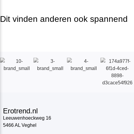
Dit vinden anderen ook spannend
Erotrend.nl
Leeuwenhoeckweg 16
5466 AL Veghel