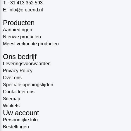
T: +31 413 352 593
E: info@erotrend.nl
Producten
Aanbiedingen
Nieuwe producten
Meest verkochte producten
Ons bedrijf
Leveringsvoorwaarden
Privacy Policy
Over ons
Speciale openingstijden
Contacteer ons
Sitemap
Winkels
Uw account
Persoonlijke Info
Bestellingen