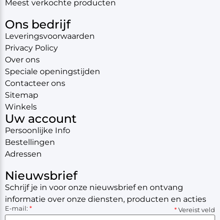
Meest verkochte producten
Ons bedrijf
Leveringsvoorwaarden
Privacy Policy
Over ons
Speciale openingstijden
Contacteer ons
Sitemap
Winkels
Uw account
Persoonlijke Info
Bestellingen
Adressen
Nieuwsbrief
Schrijf je in voor onze nieuwsbrief en ontvang
informatie over onze diensten, producten en acties
E-mail:
*
*
Vereist veld