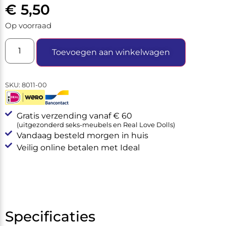
€
5,50
Op voorraad
Toevoegen aan winkelwagen
SKU:
8011-00
Gratis verzending vanaf € 60
(uitgezonderd seks-meubels en Real Love Dolls)
Vandaag besteld morgen in huis
Veilig online betalen met Ideal
Specificaties