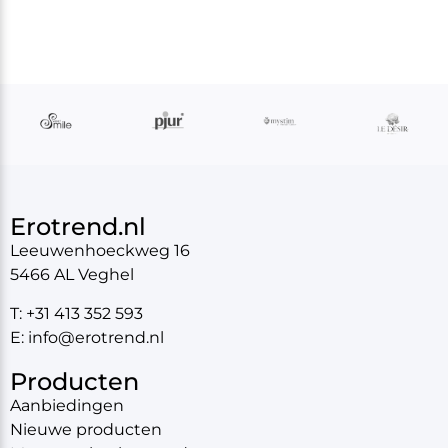
Erotrend.nl
Leeuwenhoeckweg 16
5466 AL Veghel
T: +31 413 352 593
E: info@erotrend.nl
Producten
Aanbiedingen
Nieuwe producten