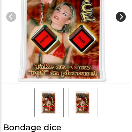
Bondage dice