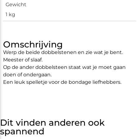
Gewicht
1 kg
Omschrijving
Werp de beide dobbelstenen en zie wat je bent.
Meester of slaaf.
Op de ander dobbelsteen staat wat je moet gaan
doen of ondergaan.
Een leuk spelletje voor de bondage liefhebbers.
Dit vinden anderen ook
spannend