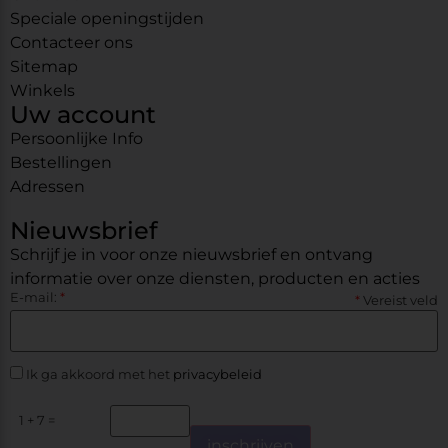
Speciale openingstijden
Contacteer ons
Sitemap
Winkels
Uw account
Persoonlijke Info
Bestellingen
Adressen
Nieuwsbrief
Schrijf je in voor onze nieuwsbrief en ontvang
informatie over onze diensten, producten en acties
E-mail:
*
*
Vereist veld
Ik ga akkoord met het
privacybeleid
1 + 7 =