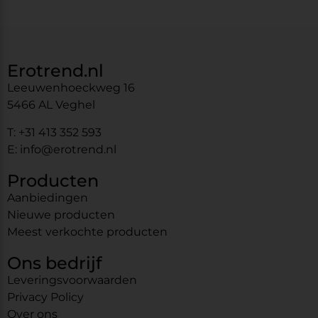
Erotrend.nl
Leeuwenhoeckweg 16
5466 AL Veghel
T: +31 413 352 593
E: info@erotrend.nl
Producten
Aanbiedingen
Nieuwe producten
Meest verkochte producten
Ons bedrijf
Leveringsvoorwaarden
Privacy Policy
Over ons