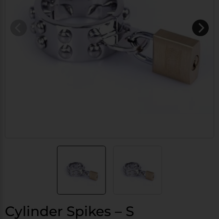
Cylinder Spikes – S