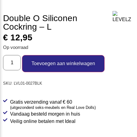
Double O Siliconen
Cockring – L
€
12,95
Op voorraad
Toevoegen aan winkelwagen
SKU:
LVL01-0027BLK
Gratis verzending vanaf € 60
(uitgezonderd seks-meubels en Real Love Dolls)
Vandaag besteld morgen in huis
Veilig online betalen met Ideal