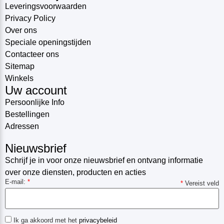
Leveringsvoorwaarden
Privacy Policy
Over ons
Speciale openingstijden
Contacteer ons
Sitemap
Winkels
Uw account
Persoonlijke Info
Bestellingen
Adressen
Nieuwsbrief
Schrijf je in voor onze nieuwsbrief en ontvang informatie
over onze diensten, producten en acties
E-mail:
*
*
Vereist veld
Ik ga akkoord met het
privacybeleid