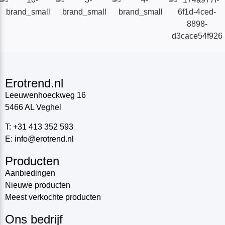
Erotrend.nl
Leeuwenhoeckweg 16
5466 AL Veghel
T: +31 413 352 593
E: info@erotrend.nl
Producten
Aanbiedingen
Nieuwe producten
Meest verkochte producten
Ons bedrijf