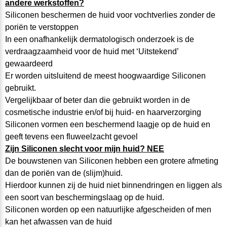
andere werkstoffen?
Siliconen beschermen de huid voor vochtverlies zonder de
poriën te verstoppen
In een onafhankelijk dermatologisch onderzoek is de
verdraagzaamheid voor de huid met ‘Uitstekend’
gewaardeerd
Er worden uitsluitend de meest hoogwaardige Siliconen
gebruikt.
Vergelijkbaar of beter dan die gebruikt worden in de
cosmetische industrie en/of bij huid- en haarverzorging
Siliconen vormen een beschermend laagje op de huid en
geeft tevens een fluweelzacht gevoel
Zijn Siliconen slecht voor mijn huid? NEE
De bouwstenen van Siliconen hebben een grotere afmeting
dan de poriën van de (slijm)huid.
Hierdoor kunnen zij de huid niet binnendringen en liggen als
een soort van beschermingslaag op de huid.
Siliconen worden op een natuurlijke afgescheiden of men
kan het afwassen van de huid