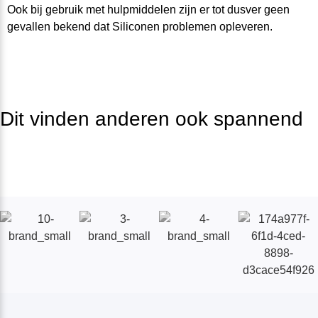
Ook bij gebruik met hulpmiddelen zijn er tot dusver geen
gevallen bekend dat Siliconen problemen opleveren.
Dit vinden anderen ook spannend