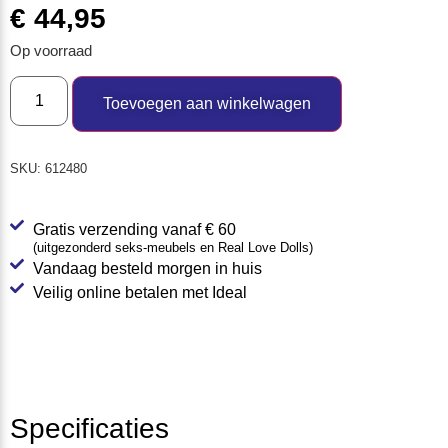
€
44,95
Op voorraad
Toevoegen aan winkelwagen
SKU:
612480
Gratis verzending vanaf € 60
(uitgezonderd seks-meubels en Real Love Dolls)
Vandaag besteld morgen in huis
Veilig online betalen met Ideal
Specificaties