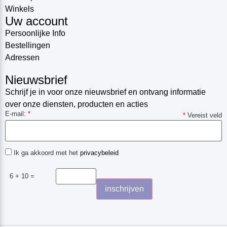
Winkels
Uw account
Persoonlijke Info
Bestellingen
Adressen
Nieuwsbrief
Schrijf je in voor onze nieuwsbrief en ontvang informatie
over onze diensten, producten en acties
E-mail:
*
*
Vereist veld
Ik ga akkoord met het
privacybeleid
6 + 10 =