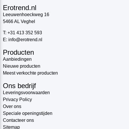
Erotrend.nl
Leeuwenhoeckweg 16
5466 AL Veghel
T: +31 413 352 593
E: info@erotrend.nl
Producten
Aanbiedingen
Nieuwe producten
Meest verkochte producten
Ons bedrijf
Leveringsvoorwaarden
Privacy Policy
Over ons
Speciale openingstijden
Contacteer ons
Sitemap