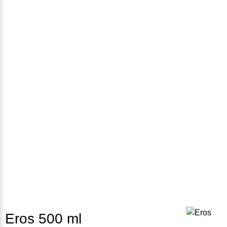
Eros 500 ml