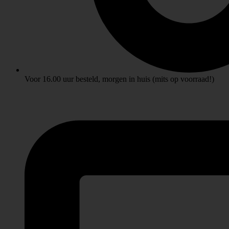
Voor 16.00 uur besteld, morgen in huis (mits op voorraad!)