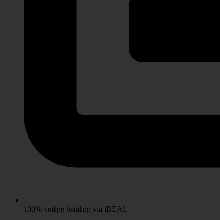
100% veilige betaling via iDEAL