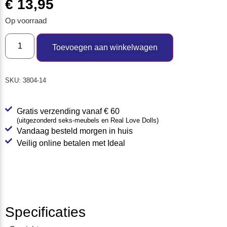
€
13,95
Op voorraad
Toevoegen aan winkelwagen
SKU:
3804-14
Gratis verzending vanaf € 60
(uitgezonderd seks-meubels en Real Love Dolls)
Vandaag besteld morgen in huis
Veilig online betalen met Ideal
Specificaties