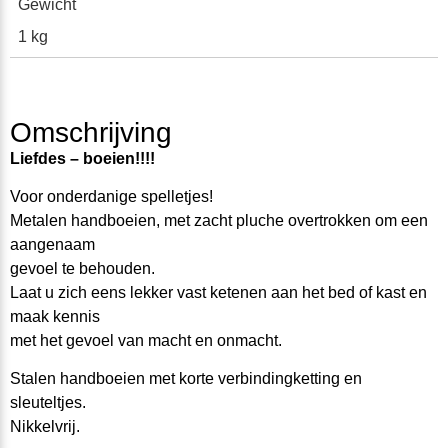
Gewicht
1 kg
Omschrijving
Liefdes – boeien!!!!
Voor onderdanige spelletjes!
Metalen handboeien, met zacht pluche overtrokken om een
aangenaam
gevoel te behouden.
Laat u zich eens lekker vast ketenen aan het bed of kast en
maak kennis
met het gevoel van macht en onmacht.
Stalen handboeien met korte verbindingketting en
sleuteltjes.
Nikkelvrij.