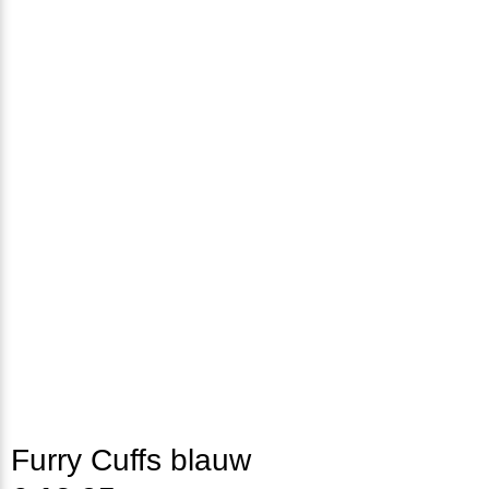
Furry Cuffs blauw