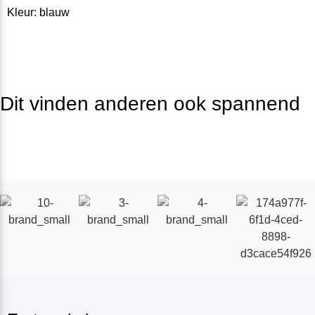
Kleur: blauw
Dit vinden anderen ook spannend