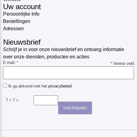
Uw account
Persoonlijke Info
Bestellingen
Adressen
Nieuwsbrief
Schrijf je in voor onze nieuwsbrief en ontvang informatie
over onze diensten, producten en acties
E-mail:
*
*
Vereist veld
Ik ga akkoord met het
privacybeleid
7 + 7 =