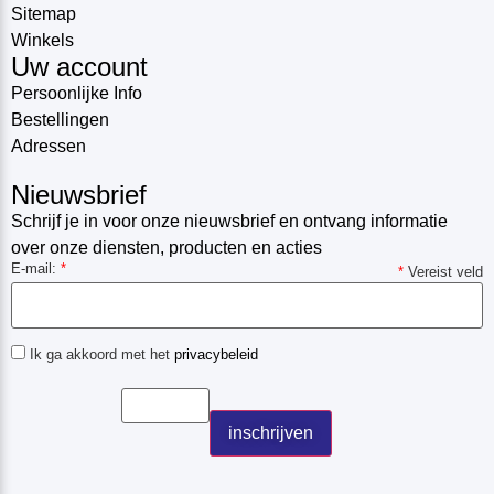
Sitemap
Winkels
Uw account
Persoonlijke Info
Bestellingen
Adressen
Nieuwsbrief
Schrijf je in voor onze nieuwsbrief en ontvang informatie
over onze diensten, producten en acties
E-mail:
*
*
Vereist veld
Ik ga akkoord met het
privacybeleid