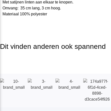
Met satijnen linten aan elkaar te knopen.
Omvang: 35 cm lang, 3 cm hoog.
Materiaal 100% polyester
Dit vinden anderen ook spannend