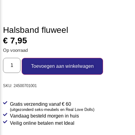
Halsband fluweel
€
7,95
Op voorraad
Toevoegen aan winkelwagen
SKU:
24500701001
Gratis verzending vanaf € 60
(uitgezonderd seks-meubels en Real Love Dolls)
Vandaag besteld morgen in huis
Veilig online betalen met Ideal