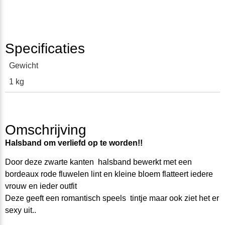
Specificaties
Gewicht
1 kg
Omschrijving
Halsband om verliefd op te worden!!
Door deze zwarte kanten halsband bewerkt met een
bordeaux rode fluwelen lint en kleine bloem flatteert iedere
vrouw en ieder outfit
Deze geeft
een romantisch
speels tintje maar ook ziet het er
sexy uit..