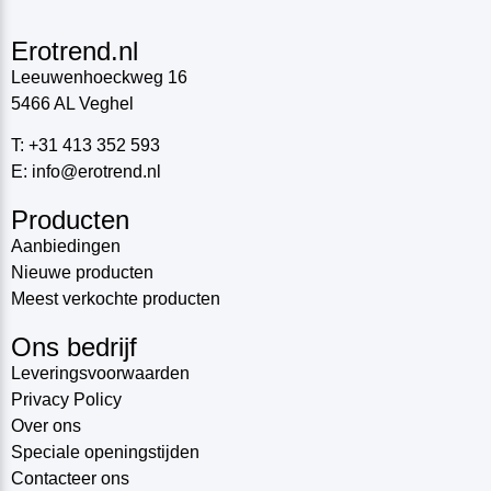
Erotrend.nl
Leeuwenhoeckweg 16
5466 AL Veghel
T: +31 413 352 593
E: info@erotrend.nl
Producten
Aanbiedingen
Nieuwe producten
Meest verkochte producten
Ons bedrijf
Leveringsvoorwaarden
Privacy Policy
Over ons
Speciale openingstijden
Contacteer ons