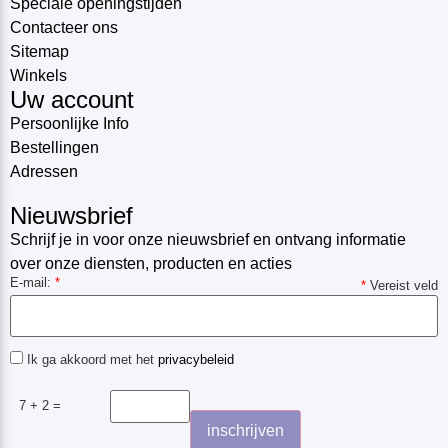
Speciale openingstijden
Contacteer ons
Sitemap
Winkels
Uw account
Persoonlijke Info
Bestellingen
Adressen
Nieuwsbrief
Schrijf je in voor onze nieuwsbrief en ontvang informatie
over onze diensten, producten en acties
E-mail:
*
*
Vereist veld
Ik ga akkoord met het
privacybeleid
7 + 2 =