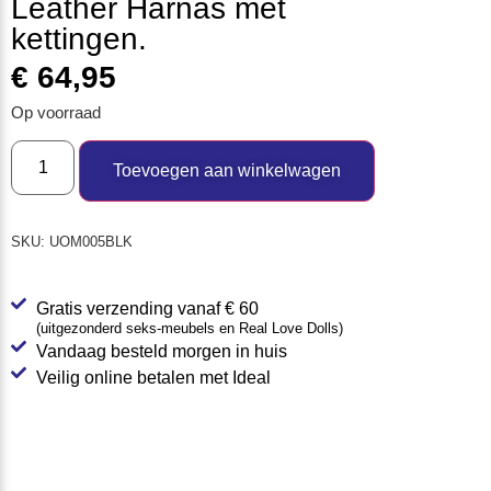
Leather Harnas met
kettingen.
€
64,95
Op voorraad
Toevoegen aan winkelwagen
SKU:
UOM005BLK
Gratis verzending vanaf € 60
(uitgezonderd seks-meubels en Real Love Dolls)
Vandaag besteld morgen in huis
Veilig online betalen met Ideal