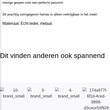
stevige gespen voor een perfecte pasvorm.
Dit prachtig vormgegeven harnas is alleen verkrijgbaar in het zwart.
Materiaal: Echt leder, metaal.
Dit vinden anderen ook spannend