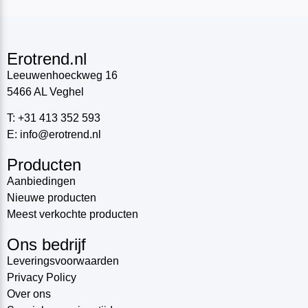
Erotrend.nl
Leeuwenhoeckweg 16
5466 AL Veghel
T: +31 413 352 593
E: info@erotrend.nl
Producten
Aanbiedingen
Nieuwe producten
Meest verkochte producten
Ons bedrijf
Leveringsvoorwaarden
Privacy Policy
Over ons