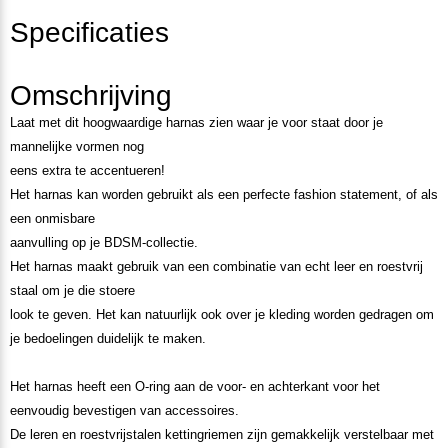
Specificaties
Omschrijving
Laat met dit hoogwaardige harnas zien waar je voor staat door je
mannelijke vormen nog
eens extra te accentueren!
Het harnas kan worden gebruikt als een perfecte fashion statement, of als
een onmisbare
aanvulling op je BDSM-collectie.
Het harnas maakt gebruik van een combinatie van echt leer en roestvrij
staal om je die stoere
look te geven. Het kan natuurlijk ook over je kleding worden gedragen om
je bedoelingen duidelijk te maken.
Het harnas heeft een O-ring aan de voor- en achterkant voor het
eenvoudig bevestigen van accessoires.
De leren en roestvrijstalen kettingriemen zijn gemakkelijk verstelbaar met