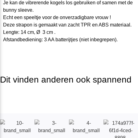
Je kan de vibrerende kogels los gebruiken of samen met de
bunny sleeve.
Echt een speeltje voor de onverzadigbare vrouw !
Deze strapon is gemaakt van zacht TPR en ABS materiaal.
Lengte: 14 cm, Ø 3 cm .
Afstandbediening: 3 AA batterijtjes (niet inbegrepen).
Dit vinden anderen ook spannend