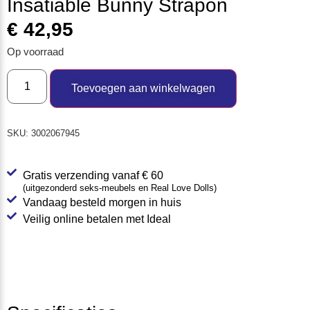
Insatiable Bunny Strapon
€
42,95
Op voorraad
Toevoegen aan winkelwagen
SKU:
3002067945
Gratis verzending vanaf € 60
(uitgezonderd seks-meubels en Real Love Dolls)
Vandaag besteld morgen in huis
Veilig online betalen met Ideal