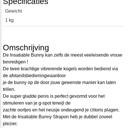
Specificaties
Gewicht
1 kg
Omschrijving
De Insatiable Bunny kan zelfs de meest veeleisende vrouw
bevredigen !
De twee krachtige vibrerende kogels worden bediend via
de afstandsbedieningwaardoor
je de bunny op de door jouw gewenste manier kan laten
trillen.
De super gladde penis is perfect gevormd voor het
stimuleren van je g-spot terwijl de
zachte oortjes en het neusje ondeugend je clitoris plagen.
Met de Insatiable Bunny Strapon heb je dubbel zoveel
plezier.