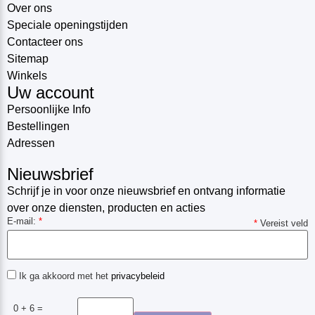
Over ons
Speciale openingstijden
Contacteer ons
Sitemap
Winkels
Uw account
Persoonlijke Info
Bestellingen
Adressen
Nieuwsbrief
Schrijf je in voor onze nieuwsbrief en ontvang informatie
over onze diensten, producten en acties
E-mail:
*
*
Vereist veld
Ik ga akkoord met het
privacybeleid
0 + 6 =