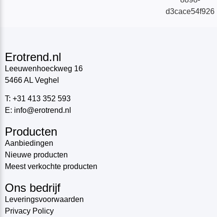
Erotrend.nl
Leeuwenhoeckweg 16
5466 AL Veghel
T: +31 413 352 593
E: info@erotrend.nl
Producten
Aanbiedingen
Nieuwe producten
Meest verkochte producten
Ons bedrijf
Leveringsvoorwaarden
Privacy Policy