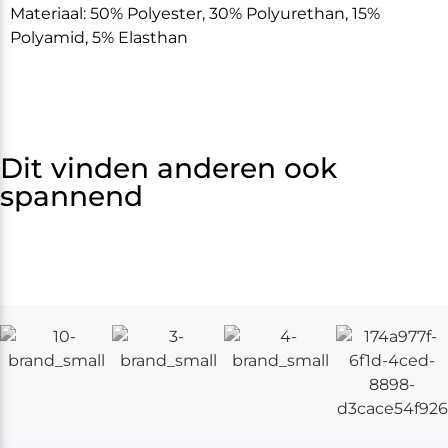
Materiaal: 50% Polyester, 30% Polyurethan, 15%
Polyamid, 5% Elasthan
Dit vinden anderen ook
spannend