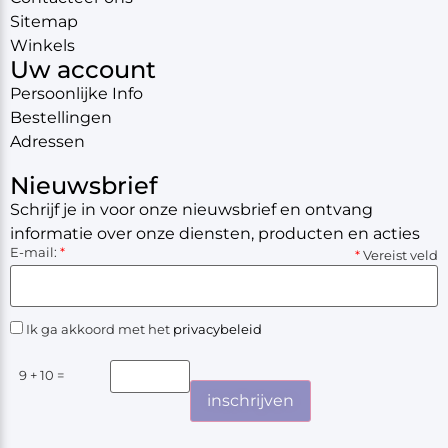
Sitemap
Winkels
Uw account
Persoonlijke Info
Bestellingen
Adressen
Nieuwsbrief
Schrijf je in voor onze nieuwsbrief en ontvang
informatie over onze diensten, producten en acties
E-mail:
*
*
Vereist veld
Ik ga akkoord met het
privacybeleid
9 + 10 =