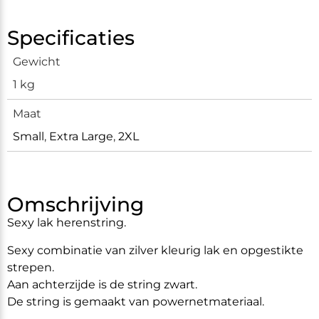
Specificaties
Gewicht
1 kg
Maat
Small
,
Extra Large
,
2XL
Omschrijving
Sexy lak herenstring.
Sexy combinatie van zilver kleurig lak en opgestikte
strepen.
Aan achterzijde is de string zwart.
De string is gemaakt van powernetmateriaal.