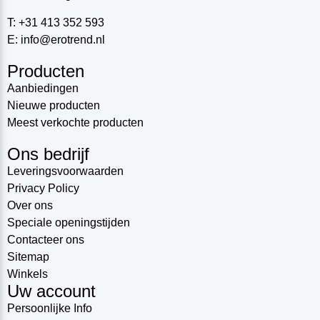
T: +31 413 352 593
E: info@erotrend.nl
Producten
Aanbiedingen
Nieuwe producten
Meest verkochte producten
Ons bedrijf
Leveringsvoorwaarden
Privacy Policy
Over ons
Speciale openingstijden
Contacteer ons
Sitemap
Winkels
Uw account
Persoonlijke Info