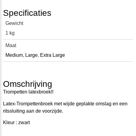
Specificaties
Gewicht
1 kg
Maat
Medium
,
Large
,
Extra Large
Omschrijving
Trompetten latexbroek!!
Latex-Trompettenbroek met wijde geplakte omslag en een
ritssluiting aan de voorzijde.
Kleur : zwart