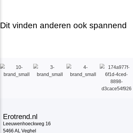
Dit vinden anderen ook spannend
Erotrend.nl
Leeuwenhoeckweg 16
5466 AL Veghel