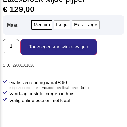
€
129,00
Medium
Large
Extra Large
Maat
Toevoegen aan winkelwagen
SKU:
29001811020
Gratis verzending vanaf € 60
(uitgezonderd seks-meubels en Real Love Dolls)
Vandaag besteld morgen in huis
Veilig online betalen met Ideal