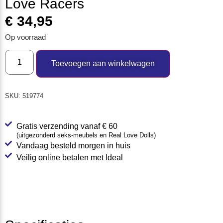
Love Racers
€
34,95
Op voorraad
Toevoegen aan winkelwagen
SKU:
519774
Gratis verzending vanaf € 60
(uitgezonderd seks-meubels en Real Love Dolls)
Vandaag besteld morgen in huis
Veilig online betalen met Ideal