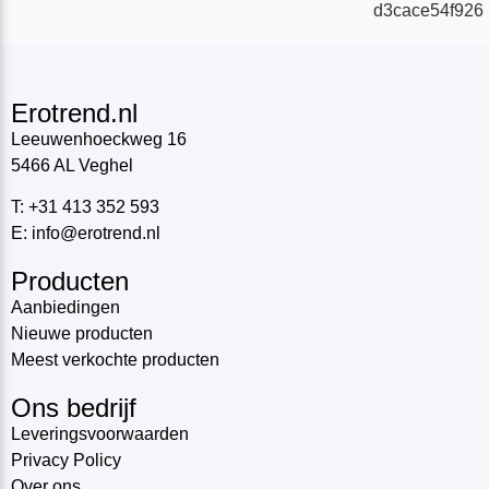
Erotrend.nl
Leeuwenhoeckweg 16
5466 AL Veghel
T: +31 413 352 593
E: info@erotrend.nl
Producten
Aanbiedingen
Nieuwe producten
Meest verkochte producten
Ons bedrijf
Leveringsvoorwaarden
Privacy Policy
Over ons