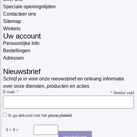
Speciale openingstijden
Contacteer ons
Sitemap
Winkels
Uw account
Persoonlijke Info
Bestellingen
Adressen
Nieuwsbrief
Schrijf je in voor onze nieuwsbrief en ontvang informatie
over onze diensten, producten en acties
E-mail:
*
*
Vereist veld
Ik ga akkoord met het
privacybeleid
4 + 8 =