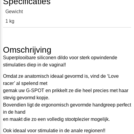
Specificaties
Gewicht
1 kg
Omschrijving
Superplooibare siliconen dildo voor sterk opwindende
stimulaties diep in de vagina!!
Omdat ze anatomisch ideaal gevormd is, vind de ‘Love
racer’ al spelend met
gemak uw G-SPOT en prikkelt ze die heel precies met haar
stevig gevormd kopje.
Bovendien ligt de ergonomisch gevormde handgreep perfect
in de hand
en maakt die zo een volledig stootplezier mogelijk.
Ook ideaal voor stimulatie in de anale regionen!!