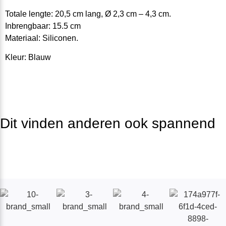
Totale lengte: 20,5 cm lang, Ø 2,3 cm – 4,3 cm.
Inbrengbaar: 15.5 cm
Materiaal: Siliconen.
Kleur: Blauw
Dit vinden anderen ook spannend