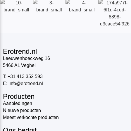
Erotrend.nl
Leeuwenhoeckweg 16
5466 AL Veghel
T: +31 413 352 593
E: info@erotrend.nl
Producten
Aanbiedingen
Nieuwe producten
Meest verkochte producten
Ons bedrijf