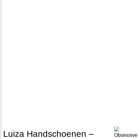
Luiza Handschoenen –