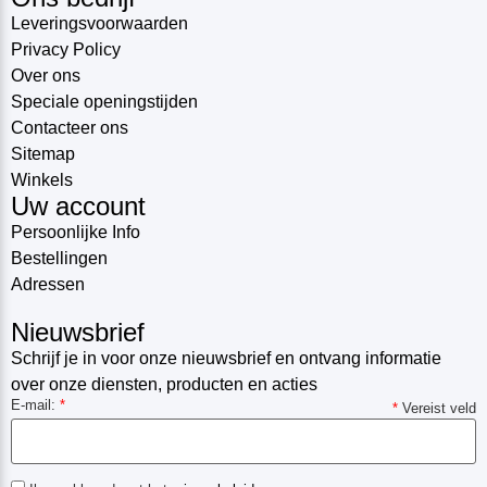
Leveringsvoorwaarden
Privacy Policy
Over ons
Speciale openingstijden
Contacteer ons
Sitemap
Winkels
Uw account
Persoonlijke Info
Bestellingen
Adressen
Nieuwsbrief
Schrijf je in voor onze nieuwsbrief en ontvang informatie
over onze diensten, producten en acties
E-mail:
*
*
Vereist veld