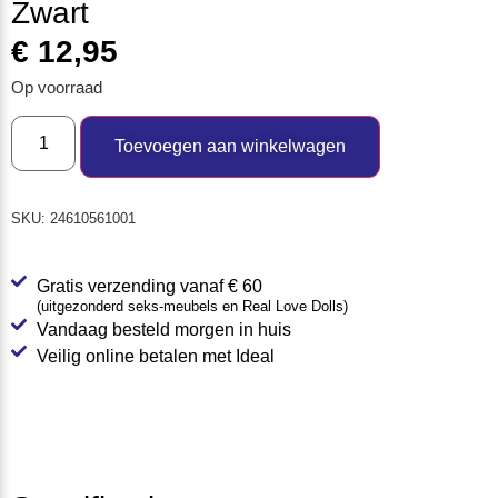
Zwart
€
12,95
Op voorraad
Toevoegen aan winkelwagen
SKU:
24610561001
Gratis verzending vanaf € 60
(uitgezonderd seks-meubels en Real Love Dolls)
Vandaag besteld morgen in huis
Veilig online betalen met Ideal