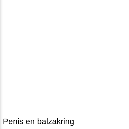
Penis en balzakring