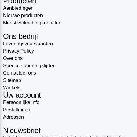
Producten
Aanbiedingen
Nieuwe producten
Meest verkochte producten
Ons bedrijf
Leveringsvoorwaarden
Privacy Policy
Over ons
Speciale openingstijden
Contacteer ons
Sitemap
Winkels
Uw account
Persoonlijke Info
Bestellingen
Adressen
Nieuwsbrief