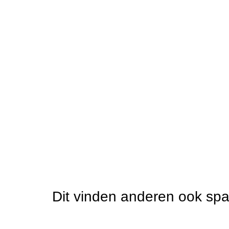
Dit vinden anderen ook sp