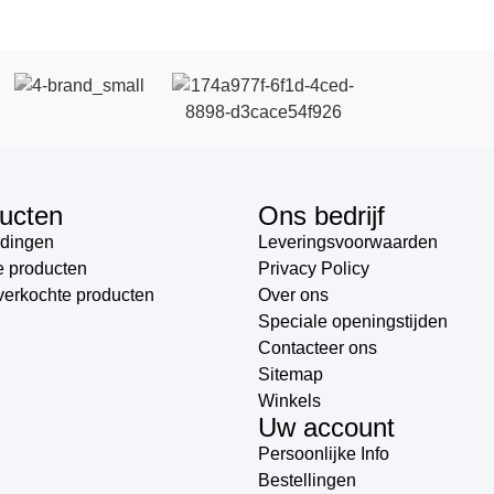
ucten
Ons bedrijf
dingen
Leveringsvoorwaarden
 producten
Privacy Policy
verkochte producten
Over ons
Speciale openingstijden
Contacteer ons
Sitemap
Winkels
Uw account
Persoonlijke Info
Bestellingen