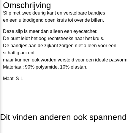
Omschrijving
Slip met tweekleurig kant en verstelbare bandjes
en een uitnodigend open kruis tot over de billen.
Deze slip is meer dan alleen een eyecatcher.
De punt leidt het oog rechtstreeks naar het kruis.
De bandjes aan de zijkant zorgen niet alleen voor een
schattig accent,
maar kunnen ook worden versteld voor een ideale pasvorm.
Materiaal: 90% polyamide, 10% elastan.
Maat: S-L
Dit vinden anderen ook spannend