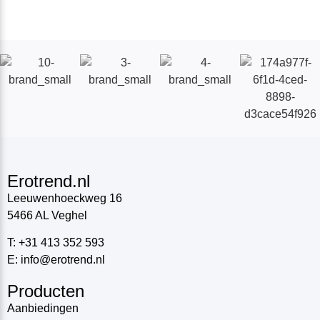
Erotrend.nl
Leeuwenhoeckweg 16
5466 AL Veghel
T: +31 413 352 593
E: info@erotrend.nl
Producten
Aanbiedingen