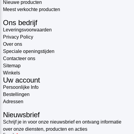
Nieuwe producten
Meest verkochte producten
Ons bedrijf
Leveringsvoorwaarden
Privacy Policy
Over ons
Speciale openingstijden
Contacteer ons
Sitemap
Winkels
Uw account
Persoonlijke Info
Bestellingen
Adressen
Nieuwsbrief
Schrijf je in voor onze nieuwsbrief en ontvang informatie
over onze diensten, producten en acties