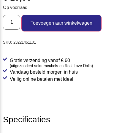
Op voorraad
Toevoegen aan winkelwagen
SKU:
23221451101
Gratis verzending vanaf € 60
(uitgezonderd seks-meubels en Real Love Dolls)
Vandaag besteld morgen in huis
Veilig online betalen met Ideal
Specificaties