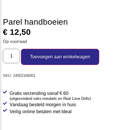
Parel handboeien
€
12,50
Op voorraad
Toevoegen aan winkelwagen
SKU:
24502166001
Gratis verzending vanaf € 60
(uitgezonderd seks-meubels en Real Love Dolls)
Vandaag besteld morgen in huis
Veilig online betalen met Ideal