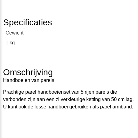
Specificaties
Gewicht
1 kg
Omschrijving
Handboeien van parels
Prachtige parel handboeienset van 5 rijen parels die
verbonden zijn aan een zilverkleurige ketting van 50 cm lag.
U kunt ook de losse handboei gebruiken als parel armband.