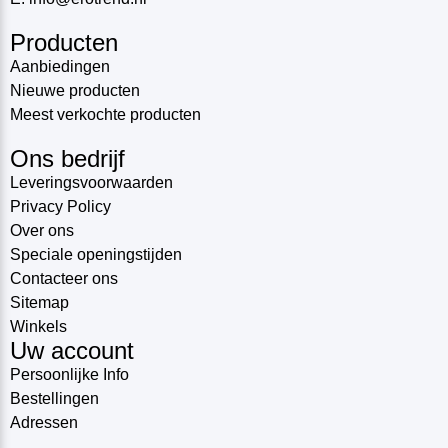
Producten
Aanbiedingen
Nieuwe producten
Meest verkochte producten
Ons bedrijf
Leveringsvoorwaarden
Privacy Policy
Over ons
Speciale openingstijden
Contacteer ons
Sitemap
Winkels
Uw account
Persoonlijke Info
Bestellingen
Adressen