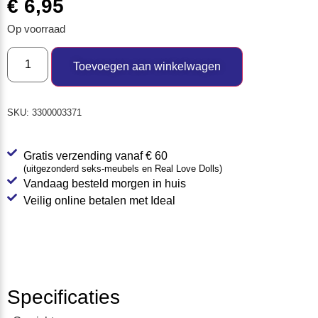
€
6,95
Op voorraad
Toevoegen aan winkelwagen
SKU:
3300003371
Gratis verzending vanaf € 60
(uitgezonderd seks-meubels en Real Love Dolls)
Vandaag besteld morgen in huis
Veilig online betalen met Ideal
Specificaties