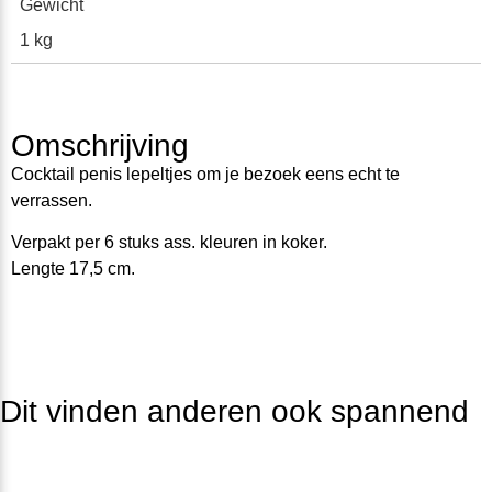
Gewicht
1 kg
Omschrijving
Cocktail penis lepeltjes om je bezoek eens echt te
verrassen.
Verpakt per 6 stuks ass. kleuren in koker.
Lengte 17,5 cm.
Dit vinden anderen ook spannend