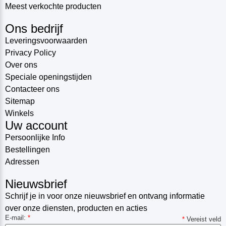
Meest verkochte producten
Ons bedrijf
Leveringsvoorwaarden
Privacy Policy
Over ons
Speciale openingstijden
Contacteer ons
Sitemap
Winkels
Uw account
Persoonlijke Info
Bestellingen
Adressen
Nieuwsbrief
Schrijf je in voor onze nieuwsbrief en ontvang informatie
over onze diensten, producten en acties
E-mail:
*
*
Vereist veld