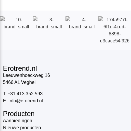
Erotrend.nl
Leeuwenhoeckweg 16
5466 AL Veghel
T: +31 413 352 593
E: info@erotrend.nl
Producten
Aanbiedingen
Nieuwe producten