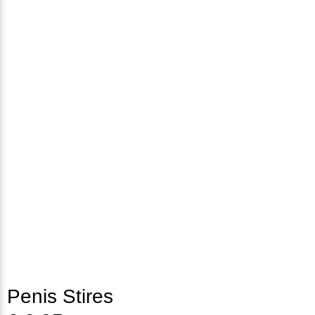
Penis Stires