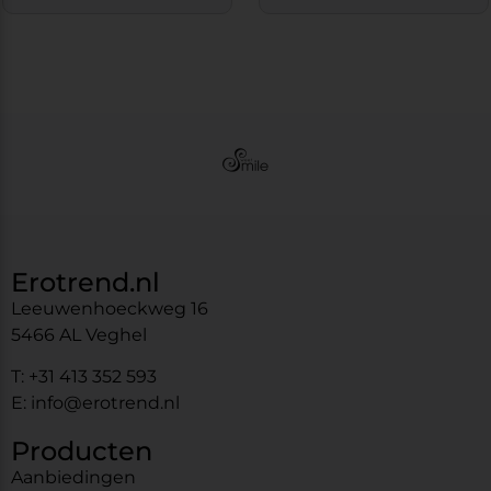
Erotrend.nl
Leeuwenhoeckweg 16
5466 AL Veghel
T: +31 413 352 593
E: info@erotrend.nl
Producten
Aanbiedingen