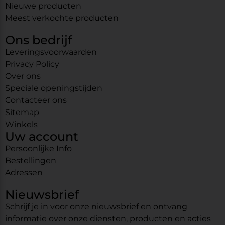
Nieuwe producten
Meest verkochte producten
Ons bedrijf
Leveringsvoorwaarden
Privacy Policy
Over ons
Speciale openingstijden
Contacteer ons
Sitemap
Winkels
Uw account
Persoonlijke Info
Bestellingen
Adressen
Nieuwsbrief
Schrijf je in voor onze nieuwsbrief en ontvang
informatie over onze diensten, producten en acties