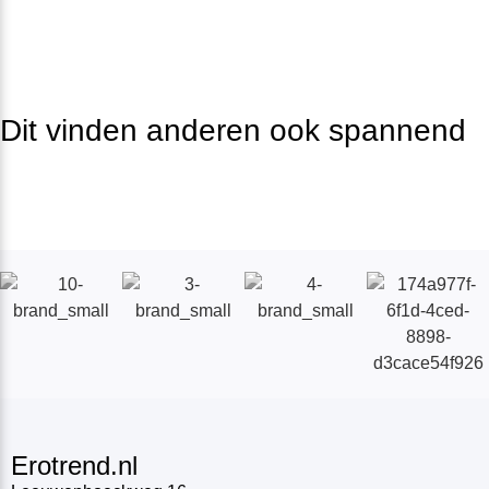
Dit vinden anderen ook spannend
Erotrend.nl