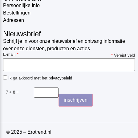
Persoonlijke Info
Bestellingen
Adressen
Nieuwsbrief
Schrijf je in voor onze nieuwsbrief en ontvang informatie
over onze diensten, producten en acties
E-mail:
*
*
Vereist veld
Ik ga akkoord met het
privacybeleid
7 + 8 =
© 2025 – Erotrend.nl