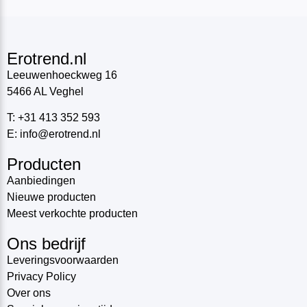
Erotrend.nl
Leeuwenhoeckweg 16
5466 AL Veghel
T: +31 413 352 593
E: info@erotrend.nl
Producten
Aanbiedingen
Nieuwe producten
Meest verkochte producten
Ons bedrijf
Leveringsvoorwaarden
Privacy Policy
Over ons