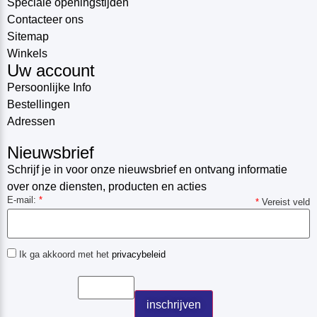
Speciale openingstijden
Contacteer ons
Sitemap
Winkels
Uw account
Persoonlijke Info
Bestellingen
Adressen
Nieuwsbrief
Schrijf je in voor onze nieuwsbrief en ontvang informatie
over onze diensten, producten en acties
E-mail:
*
*
Vereist veld
Ik ga akkoord met het
privacybeleid