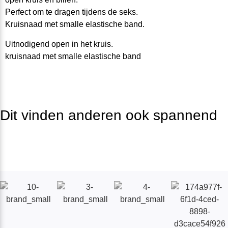
Perfect om te dragen tijdens de seks.
Kruisnaad met smalle elastische band.
Uitnodigend open in het kruis.
kruisnaad met smalle elastische band
Dit vinden anderen ook spannend