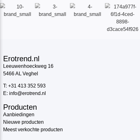
Erotrend.nl
Leeuwenhoeckweg 16
5466 AL Veghel
T: +31 413 352 593
E: info@erotrend.nl
Producten
Aanbiedingen
Nieuwe producten
Meest verkochte producten