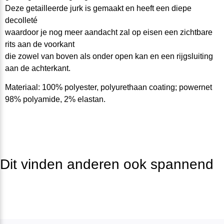
Deze getailleerde jurk is gemaakt en heeft een diepe
decolleté
waardoor je nog meer aandacht zal op eisen een zichtbare
rits aan de voorkant
die zowel van boven als onder open kan en een rijgsluiting
aan de achterkant.
Materiaal: 100% polyester, polyurethaan coating; powernet
98% polyamide, 2% elastan.
Dit vinden anderen ook spannend