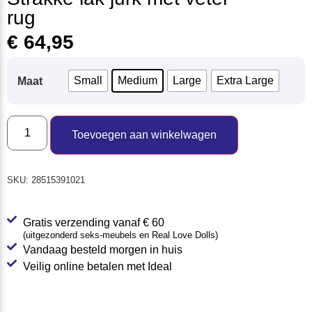
rug
€
64,95
Small
Medium
Large
Extra Large
Maat
Toevoegen aan winkelwagen
SKU:
28515391021
Gratis verzending vanaf € 60
(uitgezonderd seks-meubels en Real Love Dolls)
Vandaag besteld morgen in huis
Veilig online betalen met Ideal