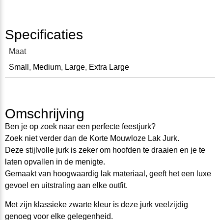
Specificaties
Maat
Small
,
Medium
,
Large
,
Extra Large
Omschrijving
Ben je op zoek naar een perfecte feestjurk?
Zoek niet verder dan de Korte Mouwloze Lak Jurk.
Deze stijlvolle jurk is zeker om hoofden te draaien en je te
laten opvallen in de menigte.
Gemaakt van hoogwaardig lak materiaal, geeft het een luxe
gevoel en uitstraling aan elke outfit.
Met zijn klassieke zwarte kleur is deze jurk veelzijdig
genoeg voor elke gelegenheid.