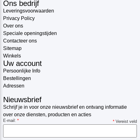
Ons bedrijf
Leveringsvoorwaarden
Privacy Policy
Over ons
Speciale openingstijden
Contacteer ons
Sitemap
Winkels
Uw account
Persoonlijke Info
Bestellingen
Adressen
Nieuwsbrief
Schrijf je in voor onze nieuwsbrief en ontvang informatie
over onze diensten, producten en acties
E-mail:
*
*
Vereist veld