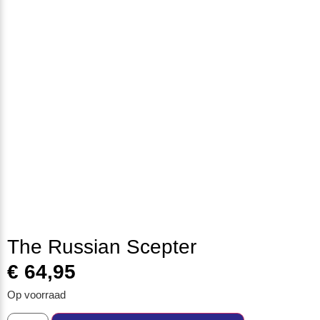
The Russian Scepter
€
64,95
Op voorraad