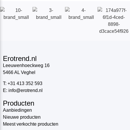
Erotrend.nl
Leeuwenhoeckweg 16
5466 AL Veghel
T: +31 413 352 593
E: info@erotrend.nl
Producten
Aanbiedingen
Nieuwe producten
Meest verkochte producten