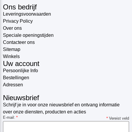
Ons bedrijf
Leveringsvoorwaarden
Privacy Policy
Over ons
Speciale openingstijden
Contacteer ons
Sitemap
Winkels
Uw account
Persoonlijke Info
Bestellingen
Adressen
Nieuwsbrief
Schrijf je in voor onze nieuwsbrief en ontvang informatie
over onze diensten, producten en acties
E-mail:
*
*
Vereist veld