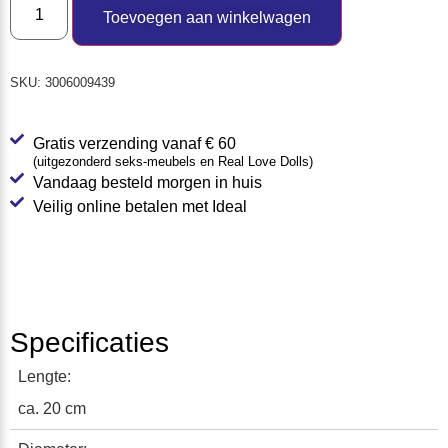
Toevoegen aan winkelwagen
SKU:
3006009439
Gratis verzending vanaf € 60
(uitgezonderd seks-meubels en Real Love Dolls)
Vandaag besteld morgen in huis
Veilig online betalen met Ideal
Specificaties
Lengte:
ca. 20 cm