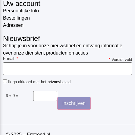
Uw account
Persoonlijke Info
Bestellingen
Adressen
Nieuwsbrief
Schrijf je in voor onze nieuwsbrief en ontvang informatie
over onze diensten, producten en acties
E-mail:
*
*
Vereist veld
Ik ga akkoord met het
privacybeleid
6 + 9 =
© 2025 – Erotrend.nl