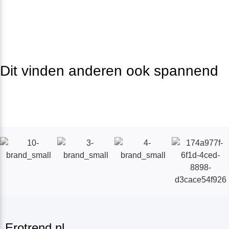
Dit vinden anderen ook spannend
Erotrend.nl