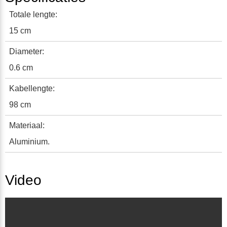
Totale lengte:
15 cm
Diameter:
0.6 cm
Kabellengte:
98 cm
Materiaal:
Aluminium.
Video