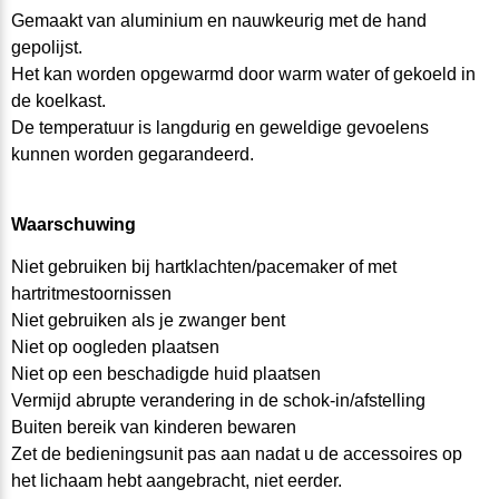
Gemaakt van aluminium en nauwkeurig met de hand
gepolijst.
Het kan worden opgewarmd door warm water of gekoeld in
de koelkast.
De temperatuur is langdurig en geweldige gevoelens
kunnen worden gegarandeerd.
Waarschuwing
Niet gebruiken bij hartklachten/pacemaker of met
hartritmestoornissen
Niet gebruiken als je zwanger bent
Niet op oogleden plaatsen
Niet op een beschadigde huid plaatsen
Vermijd abrupte verandering in de schok-in/afstelling
Buiten bereik van kinderen bewaren
Zet de bedieningsunit pas aan nadat u de accessoires op
het lichaam hebt aangebracht, niet eerder.