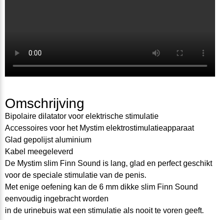
Omschrijving
Bipolaire dilatator voor elektrische stimulatie
Accessoires voor het Mystim elektrostimulatieapparaat
Glad gepolijst aluminium
Kabel meegeleverd
De Mystim slim Finn Sound is lang, glad en perfect geschikt
voor de speciale stimulatie van de penis.
Met enige oefening kan de 6 mm dikke slim Finn Sound
eenvoudig ingebracht worden
in de urinebuis wat een stimulatie als nooit te voren geeft.