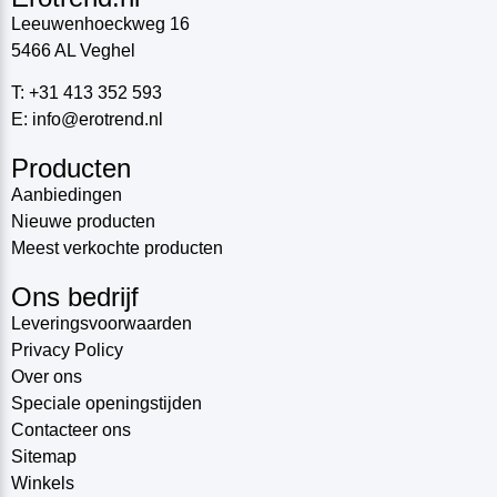
Leeuwenhoeckweg 16
5466 AL Veghel
T: +31 413 352 593
E: info@erotrend.nl
Producten
Aanbiedingen
Nieuwe producten
Meest verkochte producten
Ons bedrijf
Leveringsvoorwaarden
Privacy Policy
Over ons
Speciale openingstijden
Contacteer ons
Sitemap
Winkels