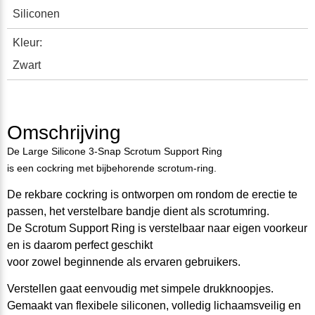
Siliconen
Kleur:
Zwart
Omschrijving
De Large Silicone 3-Snap Scrotum Support Ring
is een cockring met bijbehorende scrotum-ring.
De rekbare cockring is ontworpen om rondom de erectie te
passen, het verstelbare bandje dient als scrotumring.
De Scrotum Support Ring is verstelbaar naar eigen voorkeur
en is daarom perfect geschikt
voor zowel beginnende als ervaren gebruikers.
Verstellen gaat eenvoudig met simpele drukknoopjes.
Gemaakt van flexibele siliconen, volledig lichaamsveilig en