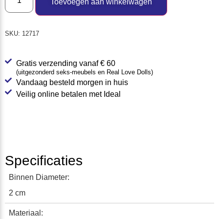
Toevoegen aan winkelwagen
SKU:
12717
Gratis verzending vanaf € 60
(uitgezonderd seks-meubels en Real Love Dolls)
Vandaag besteld morgen in huis
Veilig online betalen met Ideal
Specificaties
Binnen Diameter:
2 cm
Materiaal: