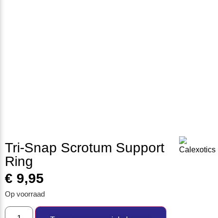
Tri-Snap Scrotum Support
Ring
€
9,95
Op voorraad