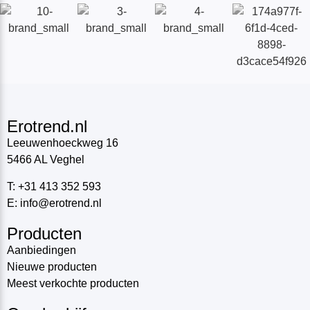
Erotrend.nl
Leeuwenhoeckweg 16
5466 AL Veghel
T: +31 413 352 593
E: info@erotrend.nl
Producten
Aanbiedingen
Nieuwe producten
Meest verkochte producten