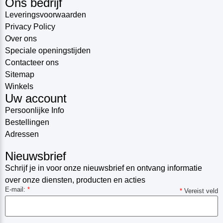
Ons bedrijf
Leveringsvoorwaarden
Privacy Policy
Over ons
Speciale openingstijden
Contacteer ons
Sitemap
Winkels
Uw account
Persoonlijke Info
Bestellingen
Adressen
Nieuwsbrief
Schrijf je in voor onze nieuwsbrief en ontvang informatie
over onze diensten, producten en acties
E-mail:
*
*
Vereist veld