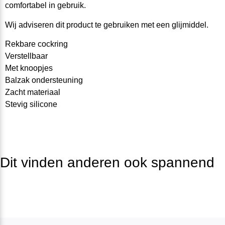
comfortabel in gebruik.
Wij adviseren dit product te gebruiken met een glijmiddel.
Rekbare cockring
Verstellbaar
Met knoopjes
Balzak ondersteuning
Zacht materiaal
Stevig silicone
Dit vinden anderen ook spannend