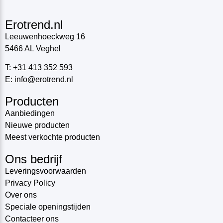
Erotrend.nl
Leeuwenhoeckweg 16
5466 AL Veghel
T: +31 413 352 593
E: info@erotrend.nl
Producten
Aanbiedingen
Nieuwe producten
Meest verkochte producten
Ons bedrijf
Leveringsvoorwaarden
Privacy Policy
Over ons
Speciale openingstijden
Contacteer ons