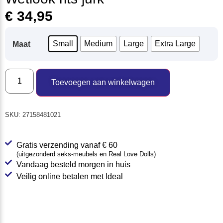
€
34,95
Small
Medium
Large
Extra Large
Maat
Toevoegen aan winkelwagen
SKU:
27158481021
Gratis verzending vanaf € 60
(uitgezonderd seks-meubels en Real Love Dolls)
Vandaag besteld morgen in huis
Veilig online betalen met Ideal