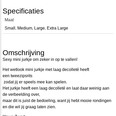
Specificaties
Maat
Small
,
Medium
,
Large
,
Extra Large
Omschrijving
Sexy mini jurkje om zeker in op te vallen!
Het
wetlook mini jurkje met laag decolleté heeft
een tweezipsrits
zodat jij er speels mee kan spelen.
Het jurkje heeft een laag decolleté en laat daar weinig aan
de verbeelding over,
maar dit is juist de bedoeling, want jij hebt mooie rondingen
en die wil jij graag laten zien.