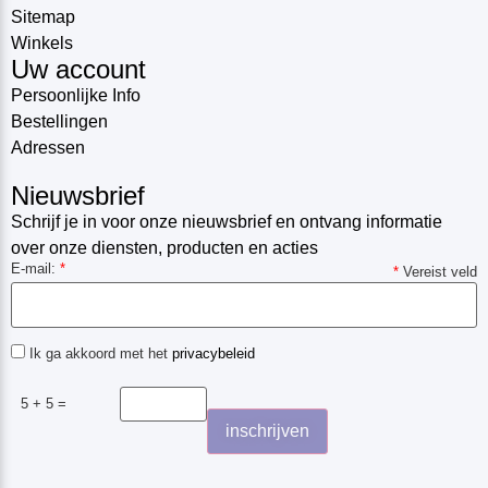
Sitemap
Winkels
Uw account
Persoonlijke Info
Bestellingen
Adressen
Nieuwsbrief
Schrijf je in voor onze nieuwsbrief en ontvang informatie
over onze diensten, producten en acties
E-mail:
*
*
Vereist veld
Ik ga akkoord met het
privacybeleid
5 + 5 =