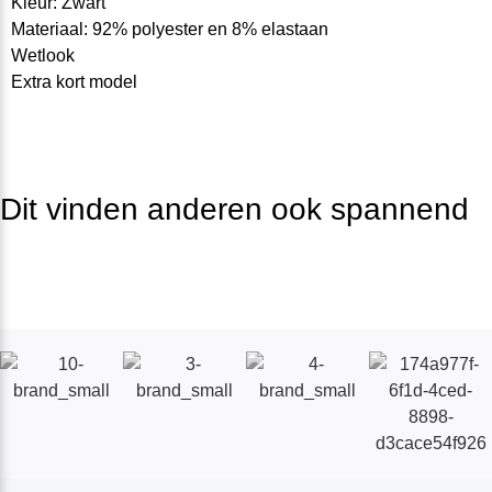
Kleur: Zwart
Materiaal: 92% polyester en 8% elastaan
Wetlook
Extra kort model
Dit vinden anderen ook spannend