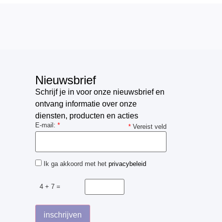
Nieuwsbrief
Schrijf je in voor onze nieuwsbrief en
ontvang informatie over onze
diensten, producten en acties
E-mail:
*
*
Vereist veld
Ik ga akkoord met het
privacybeleid
4 + 7 =