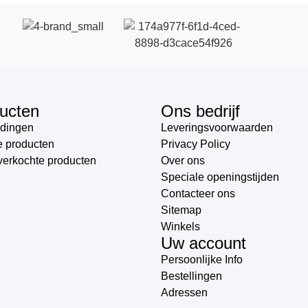
ucten
Ons bedrijf
dingen
Leveringsvoorwaarden
 producten
Privacy Policy
verkochte producten
Over ons
Speciale openingstijden
Contacteer ons
Sitemap
Winkels
Uw account
Persoonlijke Info
Bestellingen
Adressen