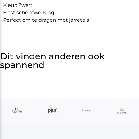
Kleur: Zwart
Elastische afwerking
Perfect om te dragen met jarretels
Dit vinden anderen ook
spannend