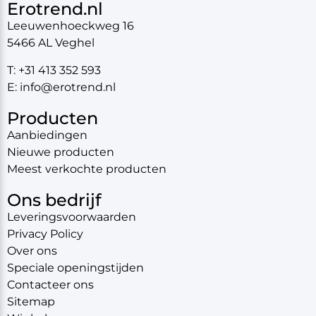
Erotrend.nl
Leeuwenhoeckweg 16
5466 AL Veghel
T: +31 413 352 593
E: info@erotrend.nl
Producten
Aanbiedingen
Nieuwe producten
Meest verkochte producten
Ons bedrijf
Leveringsvoorwaarden
Privacy Policy
Over ons
Speciale openingstijden
Contacteer ons
Sitemap