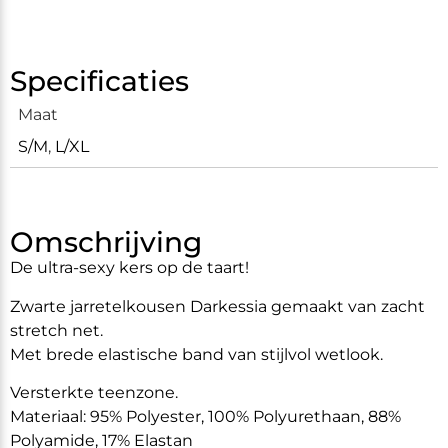
Specificaties
Maat
S/M
,
L/XL
Omschrijving
De ultra-sexy kers op de taart!
Zwarte jarretelkousen Darkessia gemaakt van zacht
stretch net.
Met brede elastische band van stijlvol wetlook.
Versterkte teenzone.
Materiaal: 95% Polyester, 100% Polyurethaan, 88%
Polyamide, 17% Elastan