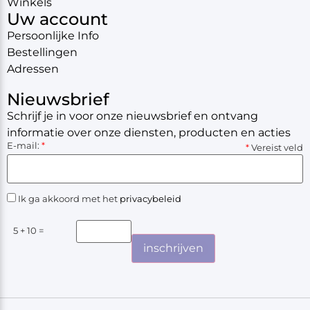
Winkels
Uw account
Persoonlijke Info
Bestellingen
Adressen
Nieuwsbrief
Schrijf je in voor onze nieuwsbrief en ontvang
informatie over onze diensten, producten en acties
E-mail:
*
*
Vereist veld
Ik ga akkoord met het
privacybeleid
5 + 10 =